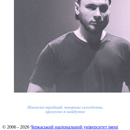
© 2006 - 2026
Черкаський національний університет імені