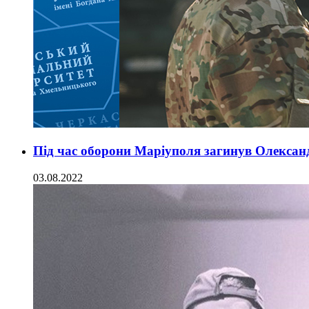
Під час оборони Маріуполя загинув Олекса
03.08.2022