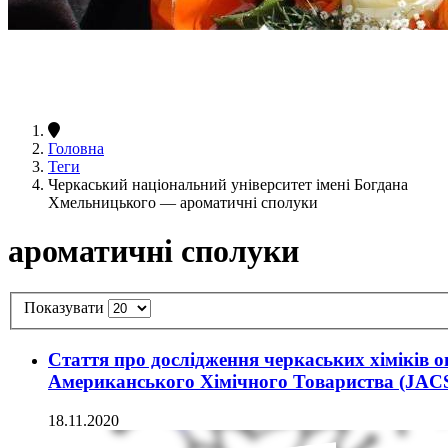
Головна
Теги
Черкаський національний університет імені Богдана
Хмельницького — ароматичні сполуки
ароматичні сполуки
Показувати
Стаття про дослідження черкаських хіміків 
Американського Хімічного Товариства (JAC
18.11.2020