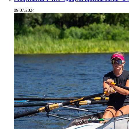
09.07.2024