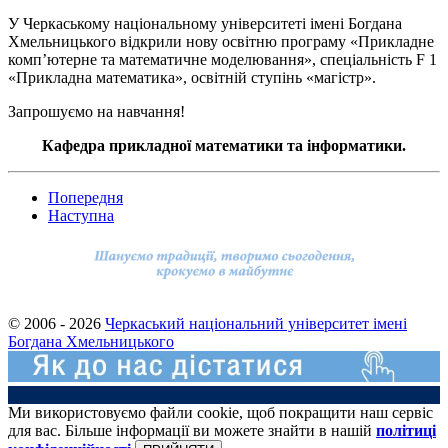
У Черкаському національному університеті імені Богдана
Хмельницького відкрили нову освітню програму «Прикладне
комп’ютерне та математичне моделювання», спеціальність F 1
«Прикладна математика», освітній ступінь «магістр».
Запрошуємо на навчання!
Кафедра прикладної математики та інформатики.
Попередня
Наступна
© 2006 - 2026
Черкаський національний університет імені
Богдана Хмельницького
Ми використовуємо файли cookie, щоб покращити наш сервіс
для вас. Більше інформації ви можете знайти в нашій
політиці