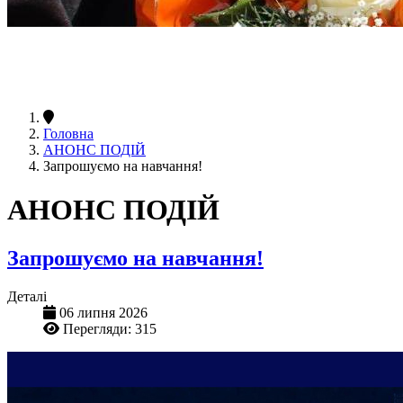
Головна
АНОНС ПОДІЙ
Запрошуємо на навчання!
АНОНС ПОДІЙ
Запрошуємо на навчання!
Деталі
06 липня 2026
Перегляди: 315