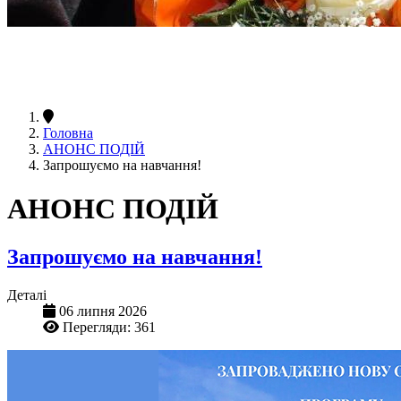
Головна
АНОНС ПОДІЙ
Запрошуємо на навчання!
АНОНС ПОДІЙ
Запрошуємо на навчання!
Деталі
06 липня 2026
Перегляди: 361