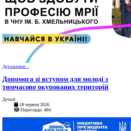
Детальніше...
Допомога зі вступом для молоді з
тимчасово окупованих територій
Деталі
18 червня 2026
Перегляди: 484