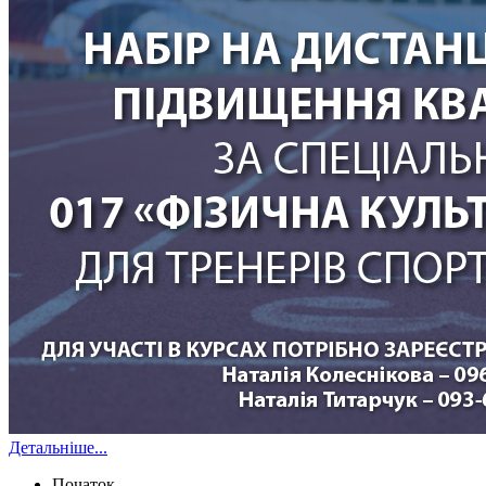
Детальніше...
Початок