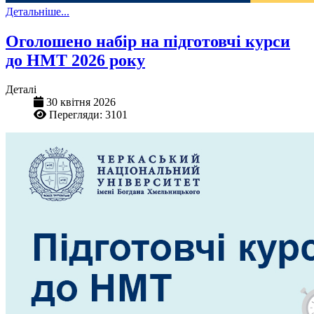
Детальніше...
Оголошено набір на підготовчі курси
до НМТ 2026 року
Деталі
30 квітня 2026
Перегляди: 3101