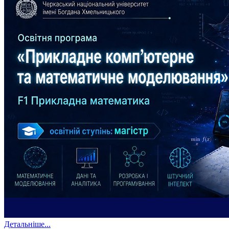
Детальніше...