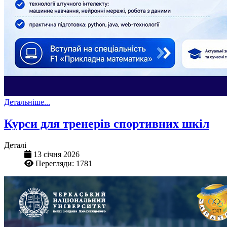
Детальніше...
Курси для тренерів спортивних шкіл
Деталі
13 січня 2026
Перегляди: 1781