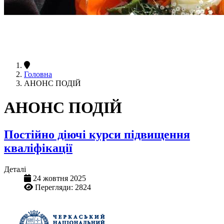
Головна
АНОНС ПОДІЙ
АНОНС ПОДІЙ
Постійно діючі курси підвищення
кваліфікації
Деталі
24 жовтня 2025
Перегляди: 2824