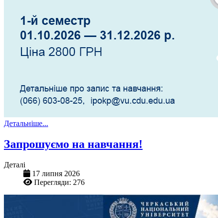
Детальніше...
Запрошуємо на навчання!
Деталі
17 липня 2026
Перегляди: 276