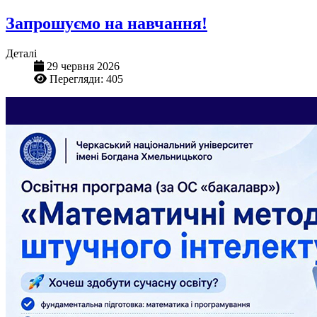
Запрошуємо на навчання!
Деталі
29 червня 2026
Перегляди: 405