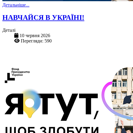
Детальніше...
НАВЧАЙСЯ В УКРАЇНІ!
Деталі
10 червня 2026
Перегляди: 590