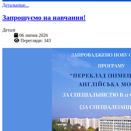
Детальніше...
Запрошуємо на навчання!
Деталі
06 липня 2026
Перегляди: 343