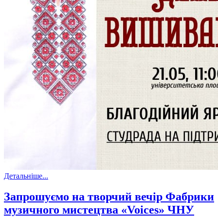
Детальніше...
Запрошуємо на творчий вечір Фабрики
музичного мистецтва «Voices» ЧНУ