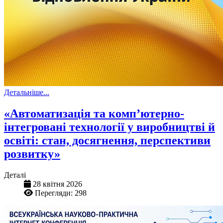
Детальніше...
«Автоматизація та комп’ютерно-
інтегровані технології у виробництві й
освіті: стан, досягнення, перспективи
розвитку»
Деталі
28 квітня 2026
Перегляди: 298