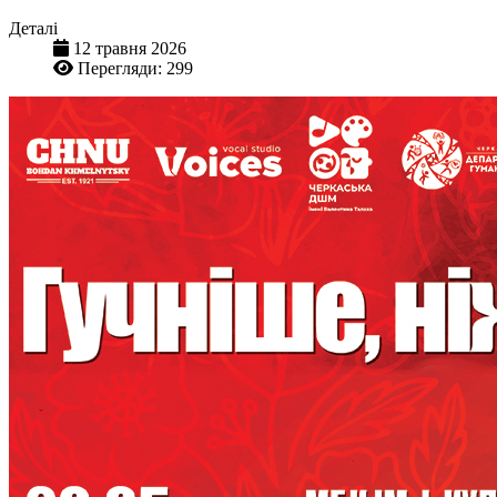
Деталі
12 травня 2026
Перегляди: 299