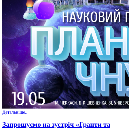
Детальніше...
Запрошуємо на зустріч «Гранти та