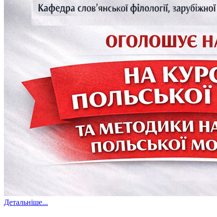
Детальніше...