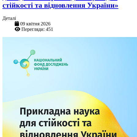
стійкості та відновлення України»
Деталі
09 квітня 2026
Перегляди: 451