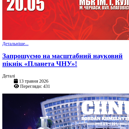
Детальніше...
Запрошуємо на масштабний науковий
пікнік «Планета ЧНУ»!
Деталі
13 травня 2026
Перегляди: 431