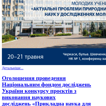
Детальніше...
Оголошення проведення
Національним фондом досліджень
України конкурсу проєктів з
виконання наукових
досліджень «Прикладна наука для