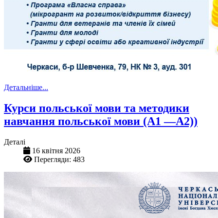
Детальніше...
Курси польської мови та методики
навчання польської мови (А1 —А2))
Деталі
16 квітня 2026
Перегляди: 483