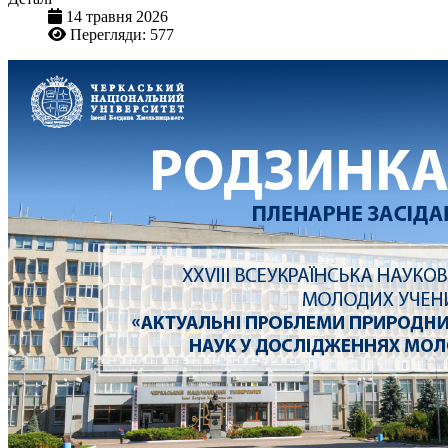
14 травня 2026
Перегляди: 577