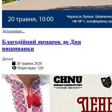
Детальніше...
Благодійний ярмарок до Дня
вишиванки
Деталі
20 травня 2026
Перегляди: 526