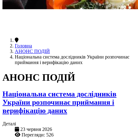
Головна
АНОНС ПОДІЙ
Національна система дослідників України розпочинає
приймання і верифікацію даних
АНОНС ПОДІЙ
Національна система дослідників
України розпочинає приймання і
верифікацію даних
Деталі
23 червня 2026
Перегляди: 526