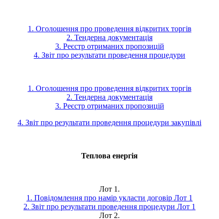
1. Оголошення про проведення відкритих торгів
2. Тендерна документація
3. Реєстр отриманих пропозицій
4. Звіт про результати проведення процедури
1. Оголошення про проведення відкритих торгів
2. Тендерна документація
3. Реєстр отриманих пропозицій
4. Звіт про результати проведення процедури закупівлі
Теплова енергія
Лот 1.
1. Повідомлення про намір укласти договір Лот 1
2. Звіт про результати проведення процедури Лот 1
Лот 2.