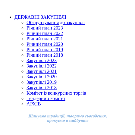
ДЕРЖАВНІ ЗАКУПІВЛІ
Обгрунтування до закупівлі
Річний план 2023
Річний план 2022
Річний план 2021
Річний план 2020
Річний план 2019
Річний план 2018
Закупівлі 2023
Закупівлі 2022
Закупівлі 2021
Закупівлі 2020
Закупівлі 2019
Закупівлі 2018
Комітет із конкурсних торгів
Тендерний комітет
АРХІВ