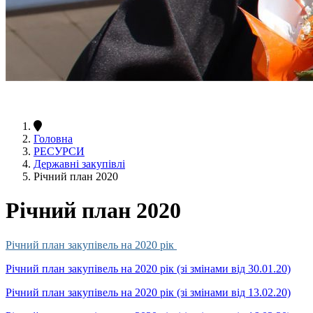
Головна
РЕСУРСИ
Державні закупівлі
Річний план 2020
Річний план 2020
Річний план закупівель на 2020 рік
Річний план закупівель на 2020 рік (зі змінами від 30.01.20)
Річний план закупівель на 2020 рік (зі змінами від 13.02.20)