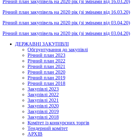
Річний план закупівель на 2020 рік (зі змінами від 16.03.20)
Річний план закупівель на 2020 рік (зі змінами від 16.03.20)
Річний план закупівель на 2020 рік (зі змінами від 03.04.20)
Річний план закупівель на 2020 рік (зі змінами від 03.04.20)
ДЕРЖАВНІ ЗАКУПІВЛІ
Обгрунтування до закупівлі
Річний план 2023
Річний план 2022
Річний план 2021
Річний план 2020
Річний план 2019
Річний план 2018
Закупівлі 2023
Закупівлі 2022
Закупівлі 2021
Закупівлі 2020
Закупівлі 2019
Закупівлі 2018
Комітет із конкурсних торгів
Тендерний комітет
АРХІВ