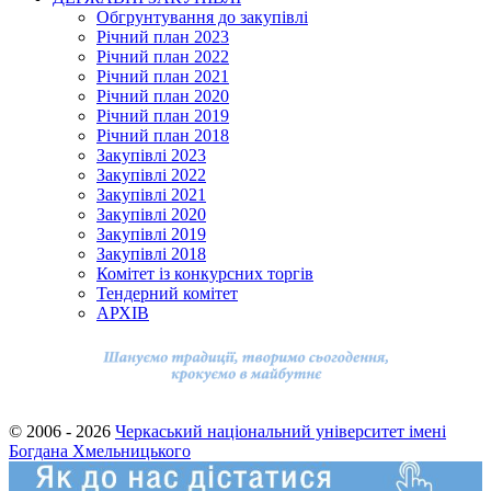
Обгрунтування до закупівлі
Річний план 2023
Річний план 2022
Річний план 2021
Річний план 2020
Річний план 2019
Річний план 2018
Закупівлі 2023
Закупівлі 2022
Закупівлі 2021
Закупівлі 2020
Закупівлі 2019
Закупівлі 2018
Комітет із конкурсних торгів
Тендерний комітет
АРХІВ
© 2006 - 2026
Черкаський національний університет імені
Богдана Хмельницького