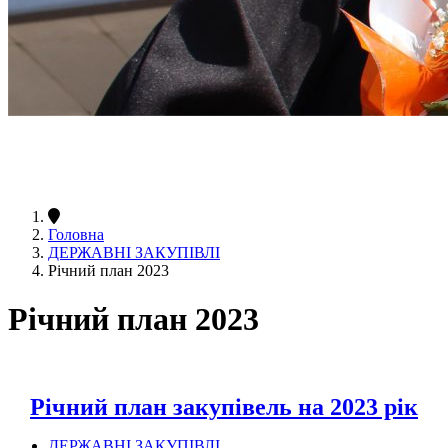
Головна
ДЕРЖАВНІ ЗАКУПІВЛІ
Річний план 2023
Річний план 2023
Річний план закупівель на 2023 рік
ДЕРЖАВНІ ЗАКУПІВЛІ