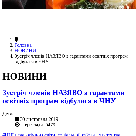
Головна
НОВИНИ
Зустріч членів НАЗЯВО з гарантами освітніх програм
відбулася в ЧНУ
НОВИНИ
Зустріч членів НАЗЯВО з гарантами
освітніх програм відбулася в ЧНУ
Деталі
30 листопада 2019
Перегляди: 5479
#ННІ педагогічної освіти, соціальної роботи і мистецтва