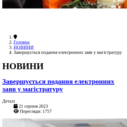
Головна
НОВИНИ
Завершується подання електронних заяв у магістратуру
НОВИНИ
Завершується подання електронних
заяв у магістратуру
Деталі
21 серпня 2023
Перегляди: 1757