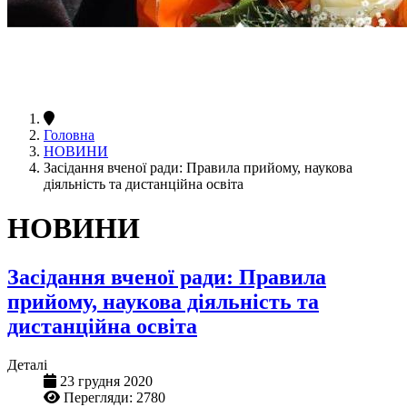
Головна
НОВИНИ
Засідання вченої ради: Правила прийому, наукова
діяльність та дистанційна освіта
НОВИНИ
Засідання вченої ради: Правила
прийому, наукова діяльність та
дистанційна освіта
Деталі
23 грудня 2020
Перегляди: 2780