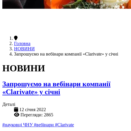
Головна
НОВИНИ
Запрошуємо на вебінари компанії «Clarivate» у січні
НОВИНИ
Запрошуємо на вебінари компанії
«Clarivate» у січні
Деталі
12 січня 2022
Перегляди: 2865
#науковці ЧНУ
#вебінари
#Clarivate