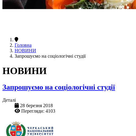
Головна
НОВИНИ
Запрошуємо на соціологічні студії
НОВИНИ
Запрошуємо на соціологічні студії
Деталі
28 березня 2018
Перегляди: 4103