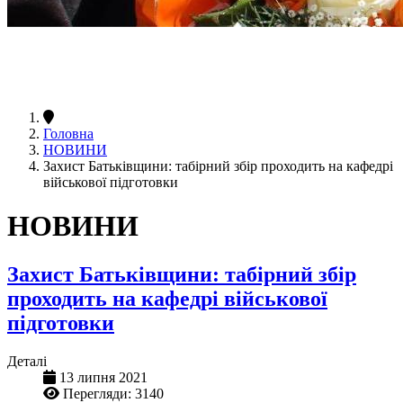
Головна
НОВИНИ
Захист Батьківщини: табірний збір проходить на кафедрі
військової підготовки
НОВИНИ
Захист Батьківщини: табірний збір
проходить на кафедрі військової
підготовки
Деталі
13 липня 2021
Перегляди: 3140