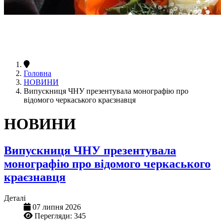
Головна
НОВИНИ
Випускниця ЧНУ презентувала монографію про
відомого черкаського краєзнавця
НОВИНИ
Випускниця ЧНУ презентувала
монографію про відомого черкаського
краєзнавця
Деталі
07 липня 2026
Перегляди: 345