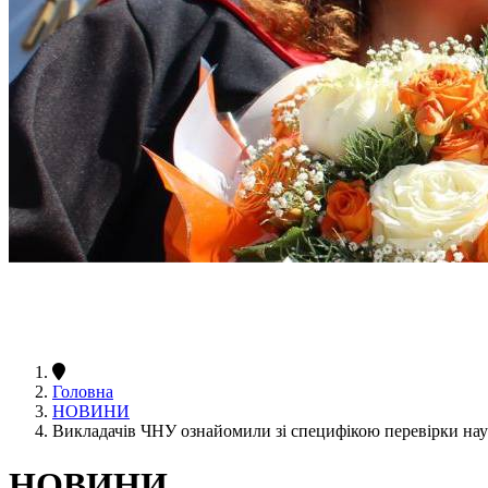
Головна
НОВИНИ
Викладачів ЧНУ ознайомили зі специфікою перевірки науко
НОВИНИ