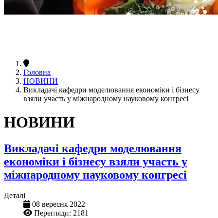
Головна
НОВИНИ
Викладачі кафедри моделювання економіки і бізнесу
взяли участь у міжнародному науковому конгресі
НОВИНИ
Викладачі кафедри моделювання
економіки і бізнесу взяли участь у
міжнародному науковому конгресі
Деталі
08 вересня 2022
Перегляди: 2181