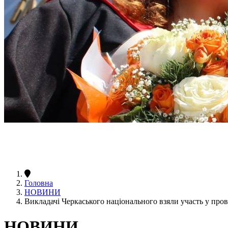
Головна
НОВИНИ
Викладачі Черкаського національного взяли участь у про
НОВИНИ