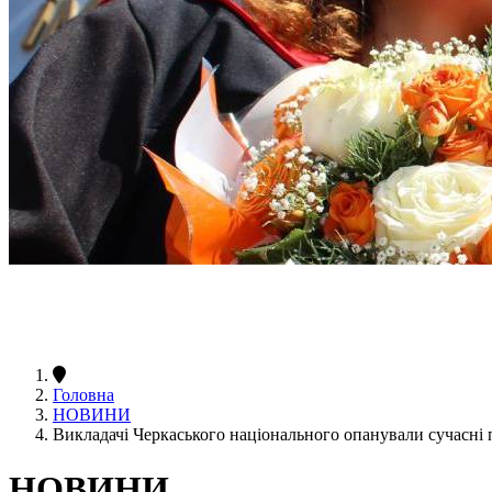
Головна
НОВИНИ
Викладачі Черкаського національного опанували сучасні 
НОВИНИ