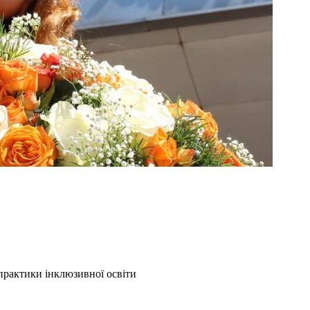
практики інклюзивної освіти