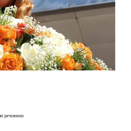
ві речовини