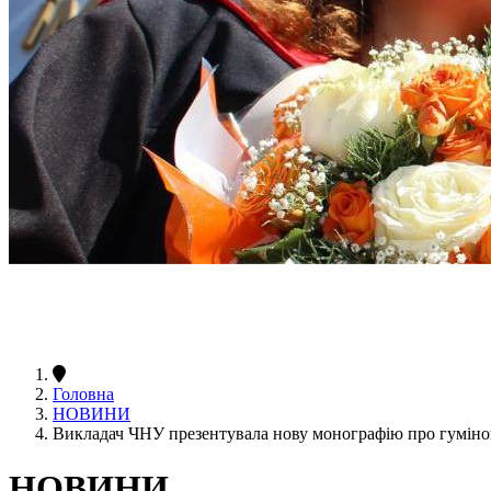
Головна
НОВИНИ
Викладач ЧНУ презентувала нову монографію про гуміно
НОВИНИ