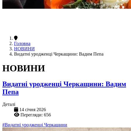
Головна
НОВИНИ
Видатні уродженці Черкащини: Вадим Пепа
НОВИНИ
Видатні уродженці Черкащини: Вадим
Пепа
Деталі
14 січня 2026
Перегляди: 656
#Видатні уродженці Черкащини