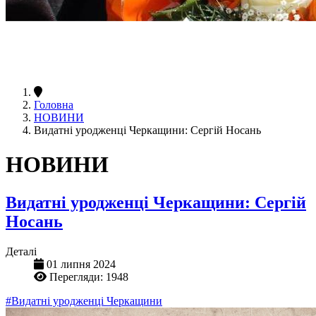
Головна
НОВИНИ
Видатні уродженці Черкащини: Сергій Носань
НОВИНИ
Видатні уродженці Черкащини: Сергій
Носань
Деталі
01 липня 2024
Перегляди: 1948
#Видатні уродженці Черкащини