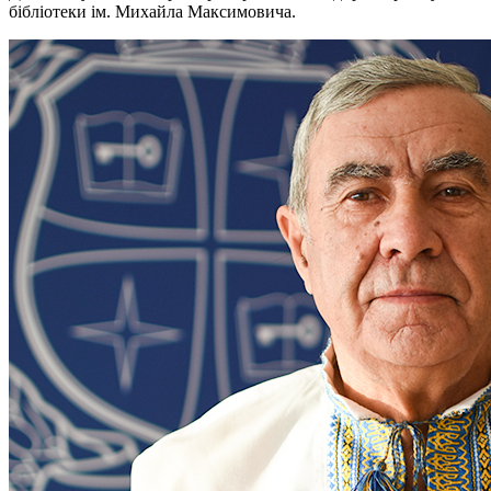
бібліотеки ім. Михайла Максимовича.