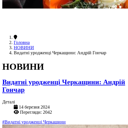
Головна
НОВИНИ
Видатні уродженці Черкащини: Андрій Гончар
НОВИНИ
Видатні уродженці Черкащини: Андрій
Гончар
Деталі
14 березня 2024
Перегляди: 2042
#Видатні уродженці Черкащини