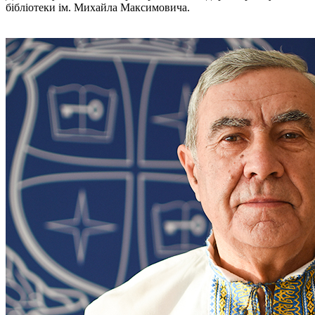
бібліотеки ім. Михайла Максимовича.