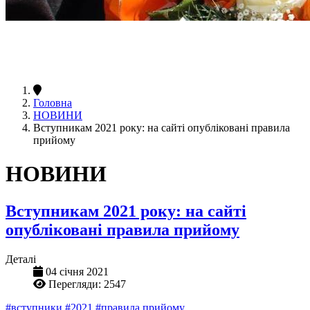
Головна
НОВИНИ
Вступникам 2021 року: на сайті опубліковані правила
прийому
НОВИНИ
Вступникам 2021 року: на сайті
опубліковані правила прийому
Деталі
04 січня 2021
Перегляди: 2547
#вступники
#2021
#правила прийому