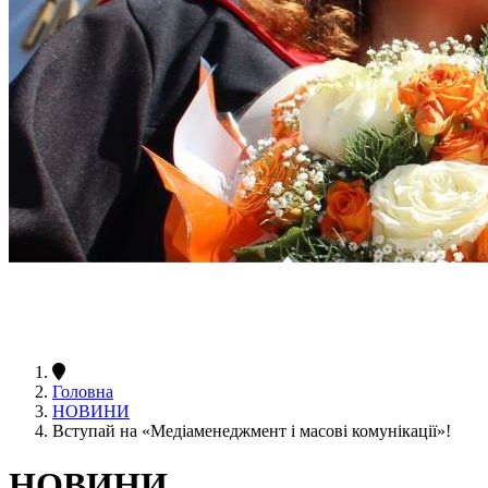
Головна
НОВИНИ
Вступай на «Медіаменеджмент і масові комунікації»!
НОВИНИ