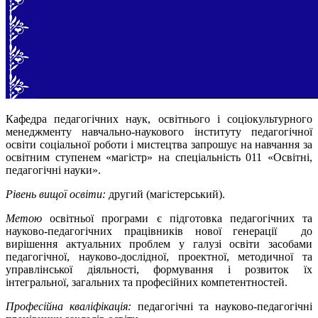
Кафедра педагогічних наук, освітнього і соціокультурного
менеджменту навчально-наукового інституту педагогічної
освіти соціальної роботи і мистецтва запрошує на навчання за
освітним ступенем «магістр» на спеціальність 011 «Освітні,
педагогічні науки».
Рівень вищої освіти:
другий (магістерський).
Метою
освітньої програми є підготовка педагогічних та
науково-педагогічних працівників нової генерації до
вирішення актуальних проблем у галузі освіти засобами
педагогічної, науково-дослідної, проектної, методичної та
управлінської діяльності, формування і розвиток їх
інтегральної, загальних та професійних компетентностей.
Професійна кваліфікація:
педагогічні та науково-педагогічні