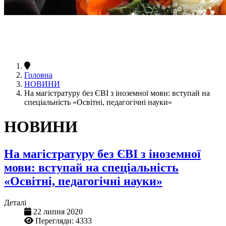
Головна
НОВИНИ
На магістратуру без ЄВІ з іноземної мови: вступай на
спеціальність «Освітні, педагогічні науки»
НОВИНИ
На магістратуру без ЄВІ з іноземної
мови: вступай на спеціальність
«Освітні, педагогічні науки»
Деталі
22 липня 2020
Перегляди: 4333