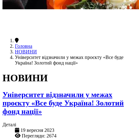
Головна
НОВИНИ
Університет відзначили у межах проєкту «Все буде
Україна! Золотий фонд нації»
НОВИНИ
Університет відзначили у межах
проєкту «Все буде Україна! Золотий
фонд нації»
Деталі
19 вересня 2023
Перегляди: 2674