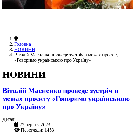
Головна
НОВИНИ
Віталій Масненко проведе зустріч в межах проєкту
«Говоримо українською про Україну»
НОВИНИ
Віталій Масненко проведе зустріч в
межах проєкту «Говоримо українською
про Україну»
Деталі
27 червня 2023
Перегляди: 1453