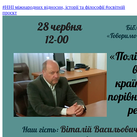
#ННІ міжнародних відносин, історії та філософії
#освітній
проєкт