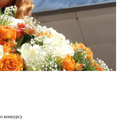
го конкурсу