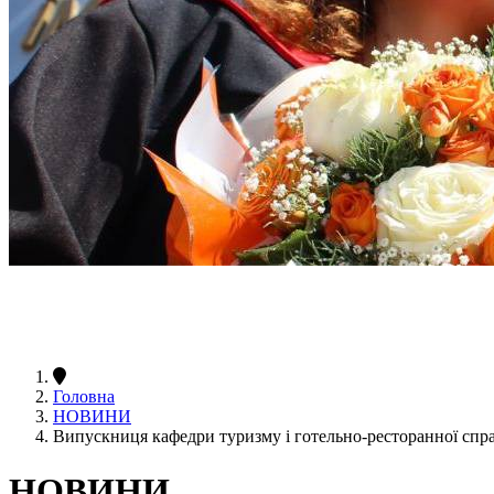
Головна
НОВИНИ
Випускниця кафедри туризму і готельно-ресторанної спра
НОВИНИ