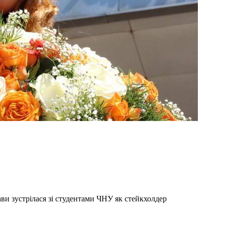
ви зустрілася зі студентами ЧНУ як стейкхолдер