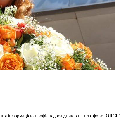
ення інформацією профілів дослідників на платформі ORCID