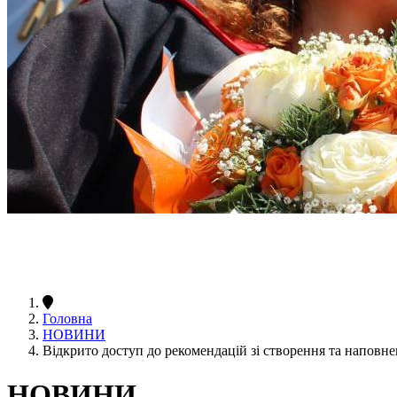
Головна
НОВИНИ
Відкрито доступ до рекомендацій зі створення та наповн
НОВИНИ