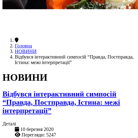
Головна
НОВИНИ
Відбувся інтерактивний симпосій “Правда, Постправда,
Істина: межі інтерпретації”
НОВИНИ
Відбувся інтерактивний симпосій
“Правда, Постправда, Істина: межі
інтерпретації”
Деталі
10 березня 2020
Перегляди: 5247