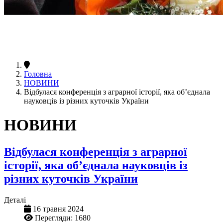
Головна
НОВИНИ
Відбулася конференція з аграрної історії, яка об’єднала
науковців із різних куточків України
НОВИНИ
Відбулася конференція з аграрної
історії, яка об’єднала науковців із
різних куточків України
Деталі
16 травня 2024
Перегляди: 1680