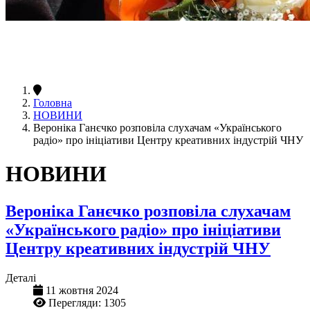
Головна
НОВИНИ
Вероніка Ганєчко розповіла слухачам «Українського
радіо» про ініціативи Центру креативних індустрій ЧНУ
НОВИНИ
Вероніка Ганєчко розповіла слухачам
«Українського радіо» про ініціативи
Центру креативних індустрій ЧНУ
Деталі
11 жовтня 2024
Перегляди: 1305