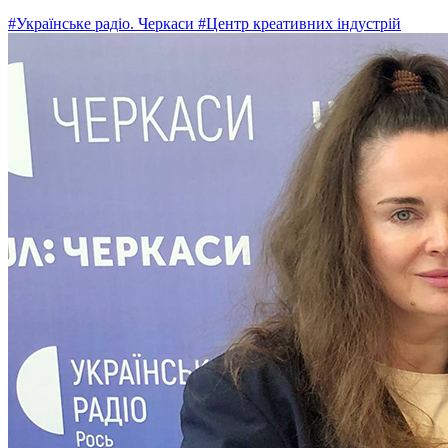
#Українське радіо. Черкаси
#Центр креативних індустрій