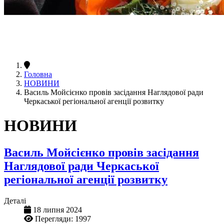
Головна
НОВИНИ
Василь Мойсієнко провів засідання Наглядової ради
Черкаської регіональної агенції розвитку
НОВИНИ
Василь Мойсієнко провів засідання
Наглядової ради Черкаської
регіональної агенції розвитку
Деталі
18 липня 2024
Перегляди: 1997