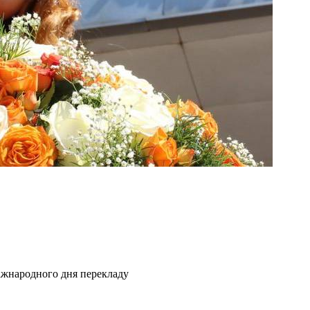
іжнародного дня перекладу