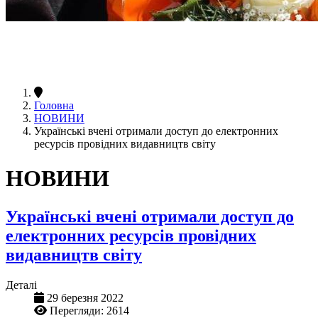
Головна
НОВИНИ
Українські вчені отримали доступ до електронних
ресурсів провідних видавництв світу
НОВИНИ
Українські вчені отримали доступ до
електронних ресурсів провідних
видавництв світу
Деталі
29 березня 2022
Перегляди: 2614