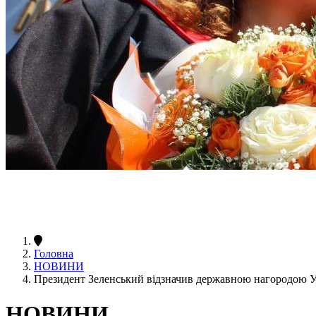
Головна
НОВИНИ
Президент Зеленський відзначив державною нагородою 
НОВИНИ