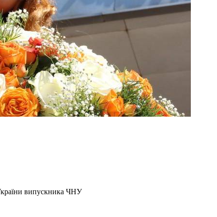
України випускника ЧНУ