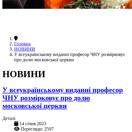
Головна
НОВИНИ
У всеукраїнському виданні професор ЧНУ розмірковує
про долю московської церкви
НОВИНИ
У всеукраїнському виданні професор
ЧНУ розмірковує про долю
московської церкви
Деталі
14 січня 2023
Перегляди: 2597