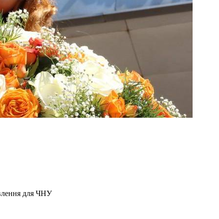
влення для ЧНУ