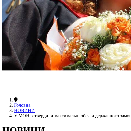
Головна
НОВИНИ
У МОН затвердили максимальні обсяги державного замо
НОВИНИ