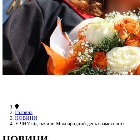
Головна
НОВИНИ
У ЧНУ відзначили Міжнародний день грамотності
НОВИНИ