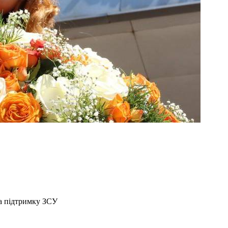
а підтримку ЗСУ