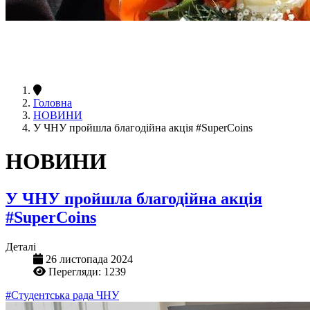
Головна
НОВИНИ
У ЧНУ пройшла благодійна акція #SuperCoins
НОВИНИ
У ЧНУ пройшла благодійна акція
#SuperCoins
Деталі
26 листопада 2024
Перегляди: 1239
#Студентська рада ЧНУ