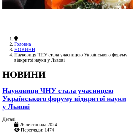
Головна
НОВИНИ
Науковиця ЧНУ стала учасницею Українського форуму
відкритої науки у Львові
НОВИНИ
Науковиця ЧНУ стала учасницею
Українського форуму відкритої науки
у Львові
Деталі
26 листопада 2024
Перегляди: 1474