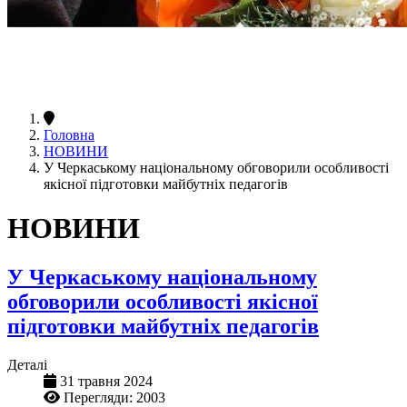
Головна
НОВИНИ
У Черкаському національному обговорили особливості
якісної підготовки майбутніх педагогів
НОВИНИ
У Черкаському національному
обговорили особливості якісної
підготовки майбутніх педагогів
Деталі
31 травня 2024
Перегляди: 2003