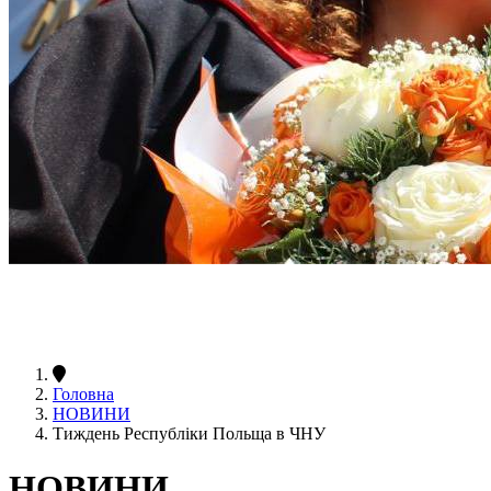
Головна
НОВИНИ
Тиждень Республіки Польща в ЧНУ
НОВИНИ