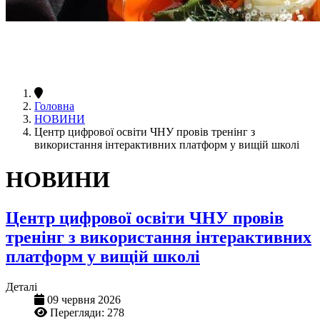
Головна
НОВИНИ
Центр цифрової освіти ЧНУ провів тренінг з
використання інтерактивних платформ у вищій школі
НОВИНИ
Центр цифрової освіти ЧНУ провів
тренінг з використання інтерактивних
платформ у вищій школі
Деталі
09 червня 2026
Перегляди: 278