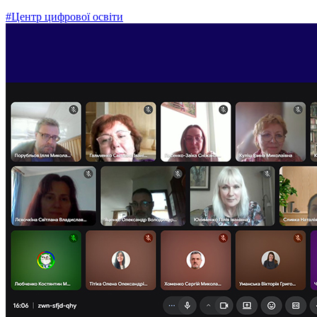
#Центр цифрової освіти